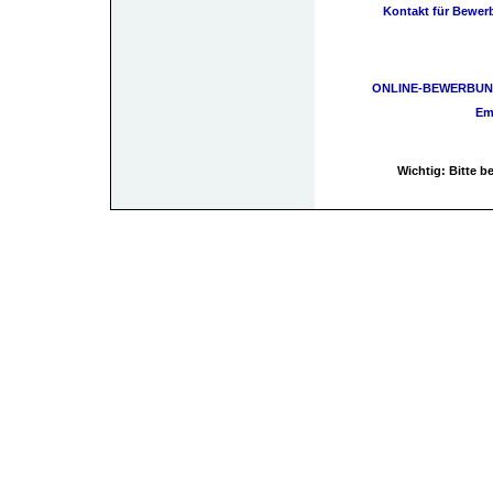
Kontakt für Bewer
ONLINE-BEWERBUN
Em
Wichtig: Bitte 